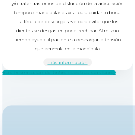
y/o tratar trastornos de disfunción de la articulación
temporo-mandibular es vital para cuidar tu boca.
La férula de descarga sirve para evitar que los
dientes se desgasten por el rechinar. Al mismo
tiempo ayuda al paciente a descargar la tensión
que acumula en la mandíbula.
más información
más información de todos nuestros servicios_