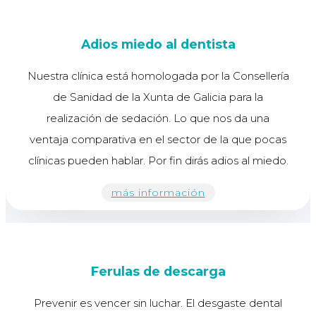
Adios miedo al dentista
Nuestra clínica está homologada por la Consellería
de Sanidad de la Xunta de Galicia para la
realización de sedación. Lo que nos da una
ventaja comparativa en el sector de la que pocas
clínicas pueden hablar. Por fin dirás adios al miedo.
más información
Ferulas de descarga
Prevenir es vencer sin luchar. El desgaste dental