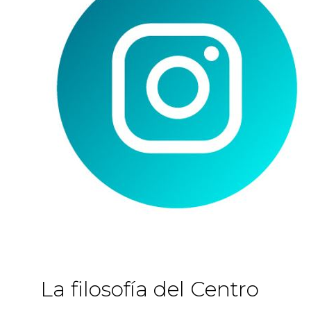
La filosofía del Centro