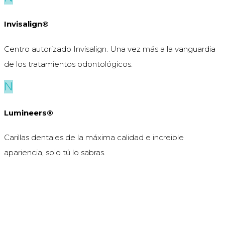
Invisalign®
Centro autorizado Invisalign. Una vez más a la vanguardia
de los tratamientos odontológicos.
N
Lumineers®
Carillas dentales de la máxima calidad e increible
apariencia, solo tú lo sabras.