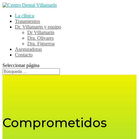
La clínica
Tratamientos
Dr. Villamarin y equipo
Dr Villamarin
Dra. Olivares
Dra. Figueroa
Aseguradoras
Contacto
Seleccionar página
Comprometidos