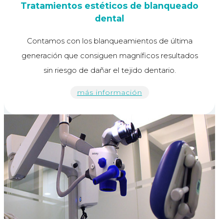
Tratamientos estéticos de blanqueado
dental
Contamos con los blanqueamientos de última
generación que consiguen magníficos resultados
sin riesgo de dañar el tejido dentario.
más información