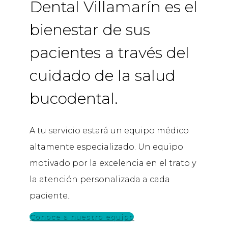
Dental Villamarín es el
bienestar de sus
pacientes a través del
cuidado de la salud
bucodental.
A tu servicio estará un equipo médico
altamente especializado. Un equipo
motivado por la excelencia en el trato y
la atención personalizada a cada
paciente..
Conoce a nuestro equipo