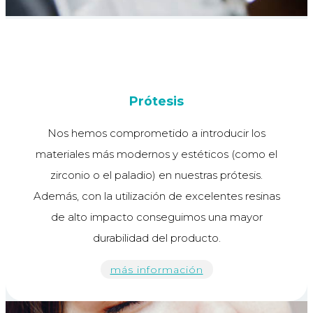
Prótesis
Nos hemos comprometido a introducir los
materiales más modernos y estéticos (como el
zirconio o el paladio) en nuestras prótesis.
Además, con la utilización de excelentes resinas
de alto impacto conseguimos una mayor
durabilidad del producto.
más información