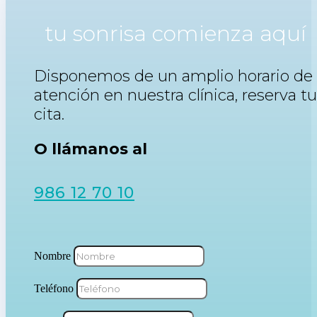
tu sonrisa comienza aquí
Disponemos de un amplio horario de
atención en nuestra clínica, reserva tu
cita.
O llámanos al
986 12 70 10
Nombre
Teléfono