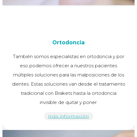
Ortodoncia
También somos especialistas en ortodoncia y por
eso podemos ofrecer a nuestros pacientes
múltiples soluciones para las malposiciones de los
dientes. Estas soluciones van desde el tratamiento
tradicional con Brakets hasta la ortodoncia
invisible de quitar y poner.
más información