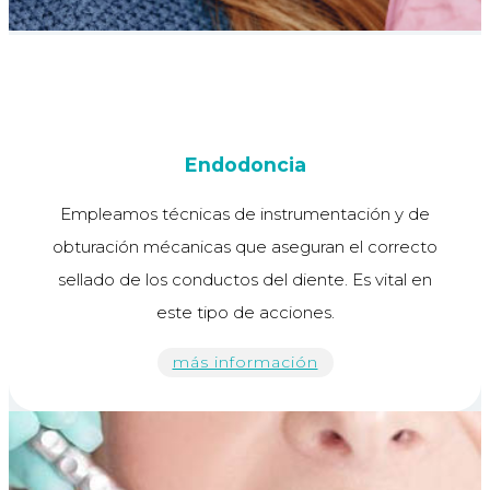
Endodoncia
Empleamos técnicas de instrumentación y de
obturación mécanicas que aseguran el correcto
sellado de los conductos del diente. Es vital en
este tipo de acciones.
más información