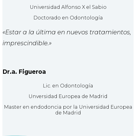
Universidad Alfonso X el Sabio
Doctorado en Odontología
«Estar a la última en nuevos tratamientos,
imprescindible.»
Dr.a. Figueroa
Lic. en Odontología
Unversidad Europea de Madrid
Master en endodoncia por la Universidad Europea
de Madrid