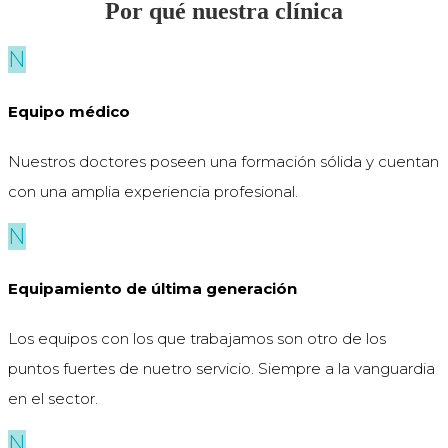
Por qué nuestra clínica
N
Equipo médico
Nuestros doctores poseen una formación sólida y cuentan
con una amplia experiencia profesional.
N
Equipamiento de última generación
Los equipos con los que trabajamos son otro de los
puntos fuertes de nuetro servicio. Siempre a la vanguardia
en el sector.
N