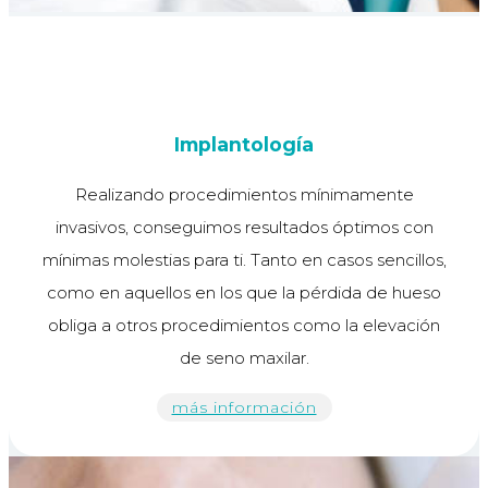
Implantología
Realizando procedimientos mínimamente
invasivos, conseguimos resultados óptimos con
mínimas molestias para ti. Tanto en casos sencillos,
como en aquellos en los que la pérdida de hueso
obliga a otros procedimientos como la elevación
de seno maxilar.
más información