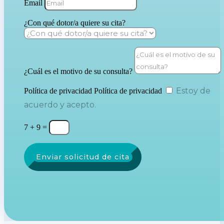
Email
¿Con qué dotor/a quiere su cita?
¿Cuál es el motivo de su consulta?
Estoy de
Política de privacidad
Política de privacidad
acuerdo y acepto.
7 + 9
=
Enviar solicitud de cita