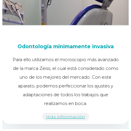
Odontología mínimamente invasiva
Para ello utilizamos el microscopio más avanzado
de la marca Zeiss, el cual está considerado como
uno de los mejores del mercado. Con este
aparato, podemos perfeccionar los ajustes y
adaptaciones de todos los trabajos que
realizamos en boca.
más información