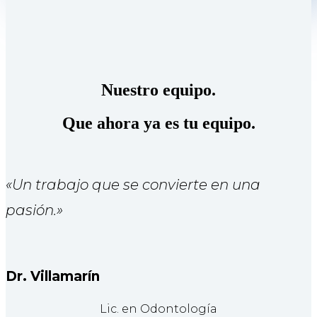
Nuestro equipo.
Que ahora ya es tu equipo.
«Un trabajo que se convierte en una
pasión.»
Dr. Villamarín
Lic. en Odontología