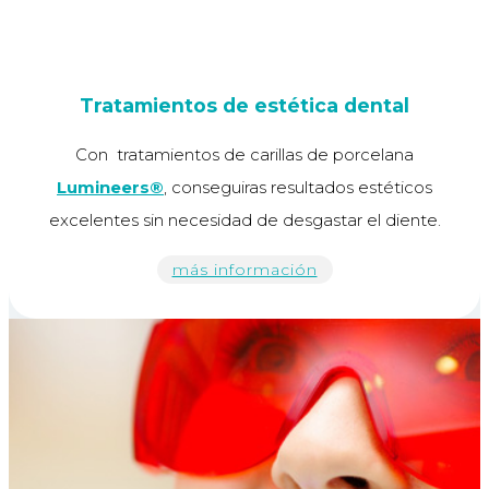
Tratamientos de estética dental
Con tratamientos de carillas de porcelana
Lumineers®
, conseguiras resultados estéticos
excelentes sin necesidad de desgastar el diente.
más información