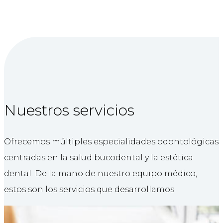
Nuestros servicios
Ofrecemos múltiples especialidades odontológicas
centradas en la salud bucodental y la estética
dental. De la mano de nuestro equipo médico,
estos son los servicios que desarrollamos.