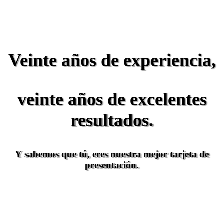
Veinte años de experiencia,
veinte
años de excelentes
resultados.
Y sabemos que tú, eres nuestra mejor tarjeta de
presentación.